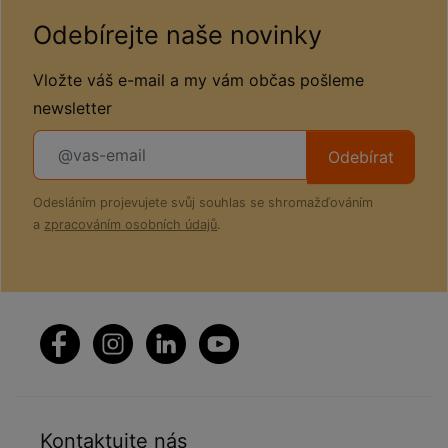
Odebírejte naše novinky
Vložte váš e-mail a my vám občas pošleme
newsletter
Odebírat
Odesláním projevujete svůj souhlas se shromažďováním
a
zpracováním osobních údajů
.
Kontaktujte nás