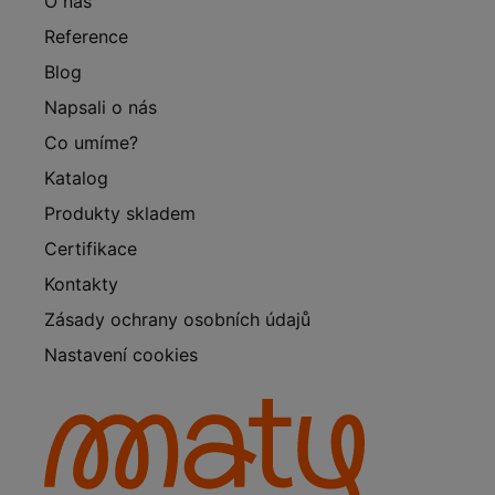
O nás
Reference
Blog
Napsali o nás
Co umíme?
Katalog
Produkty skladem
Certifikace
Kontakty
Zásady ochrany osobních údajů
Nastavení cookies