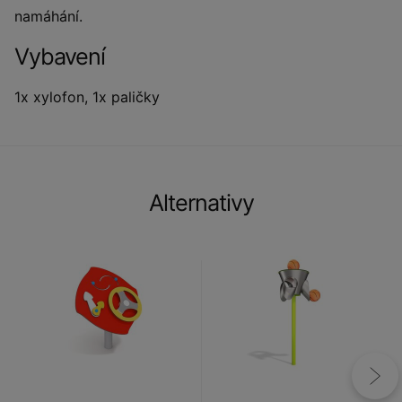
namáhání.
Vybavení
1x xylofon, 1x paličky
Alternativy