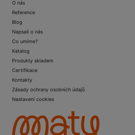
O nás
Reference
Blog
Napsali o nás
Co umíme?
Katalog
Produkty skladem
Certifikace
Kontakty
Zásady ochrany osobních údajů
Nastavení cookies