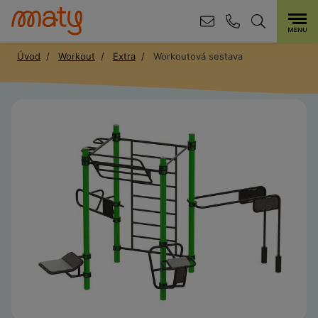
Úvod
Workout
Extra
Workoutová sestava