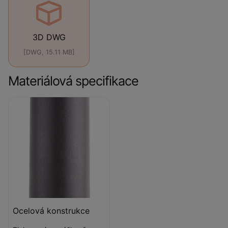
3D DWG
[DWG, 15.11 MB]
Materiálová specifikace
Ocelová konstrukce