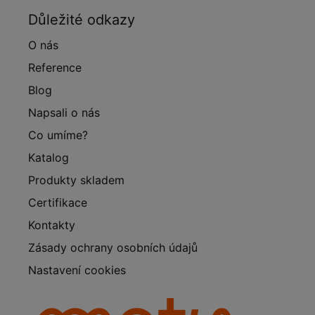
Důležité odkazy
O nás
Reference
Blog
Napsali o nás
Co umíme?
Katalog
Produkty skladem
Certifikace
Kontakty
Zásady ochrany osobních údajů
Nastavení cookies