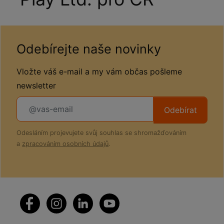
Odebírejte naše novinky
Vložte váš e-mail a my vám občas pošleme
newsletter
Odebírat
Odesláním projevujete svůj souhlas se shromažďováním
a
zpracováním osobních údajů
.