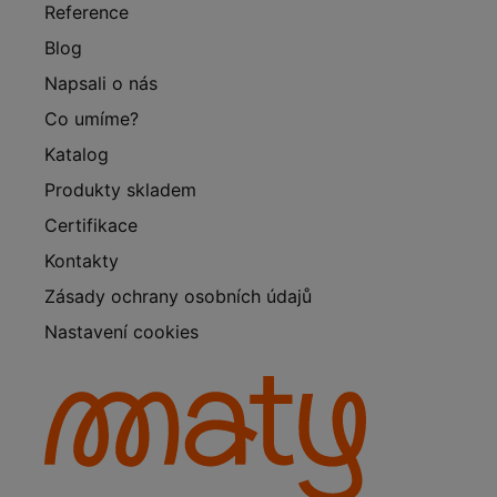
Reference
Blog
Napsali o nás
Co umíme?
Katalog
Produkty skladem
Certifikace
Kontakty
Zásady ochrany osobních údajů
Nastavení cookies