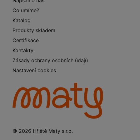
Napsali o nás
Co umíme?
Katalog
Produkty skladem
Certifikace
Kontakty
Zásady ochrany osobních údajů
Nastavení cookies
© 2026 Hřiště Maty s.r.o.