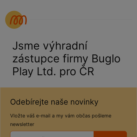
Jsme výhradní
zástupce firmy Buglo
Play Ltd. pro ČR
Odebírejte naše novinky
Vložte váš e-mail a my vám občas pošleme
newsletter