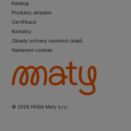
Katalog
Produkty skladem
Certifikace
Kontakty
Zásady ochrany osobních údajů
Nastavení cookies
© 2026 Hřiště Maty s.r.o.