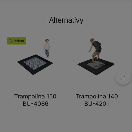
Alternativy
Skladem
Trampolína 150
Trampolína 140
BU-4086
BU-4201