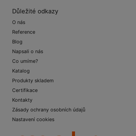
Důležité odkazy
O nás
Reference
Blog
Napsali o nás
Co umíme?
Katalog
Produkty skladem
Certifikace
Kontakty
Zásady ochrany osobních údajů
Nastavení cookies