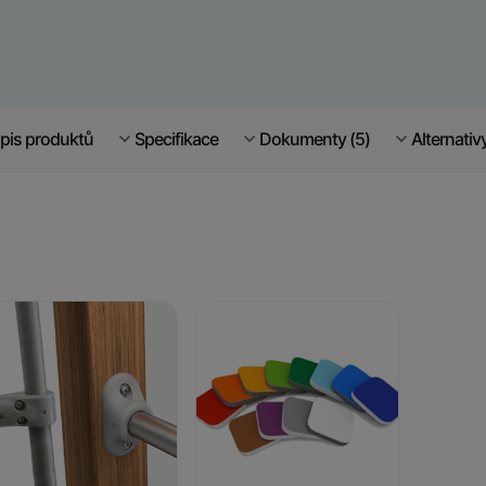
pis produktů
Specifikace
Dokumenty (5)
Alternativ