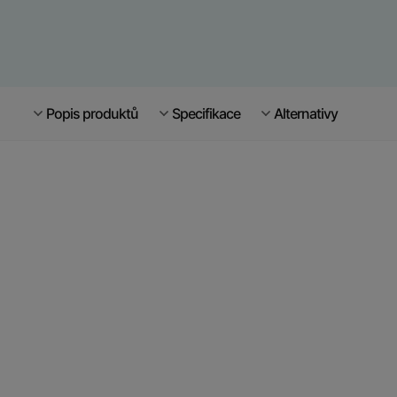
Popis produktů
Specifikace
Alternativy