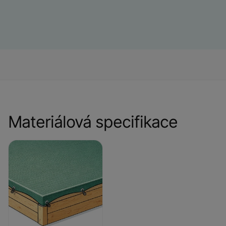
Materiálová specifikace