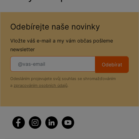
Odebírejte naše novinky
Vložte váš e-mail a my vám občas pošleme
newsletter
Odebírat
Odesláním projevujete svůj souhlas se shromažďováním
a
zpracováním osobních údajů
.