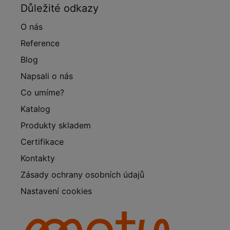
Důležité odkazy
O nás
Reference
Blog
Napsali o nás
Co umíme?
Katalog
Produkty skladem
Certifikace
Kontakty
Zásady ochrany osobních údajů
Nastavení cookies