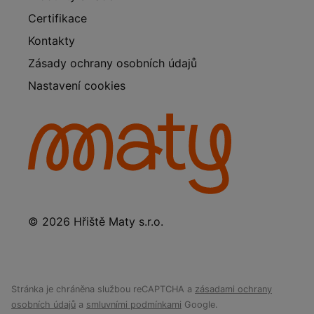
Certifikace
Kontakty
Zásady ochrany osobních údajů
Nastavení cookies
© 2026 Hřiště Maty s.r.o.
Stránka je chráněna službou reCAPTCHA a
zásadami ochrany
osobních údajů
a
smluvními podmínkami
Google.