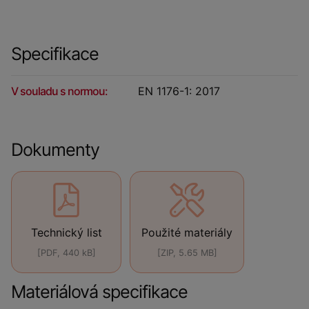
Specifikace
V souladu s normou:
EN 1176-1: 2017
Dokumenty
Technický list
Použité materiály
[PDF, 440 kB]
[ZIP, 5.65 MB]
Materiálová specifikace