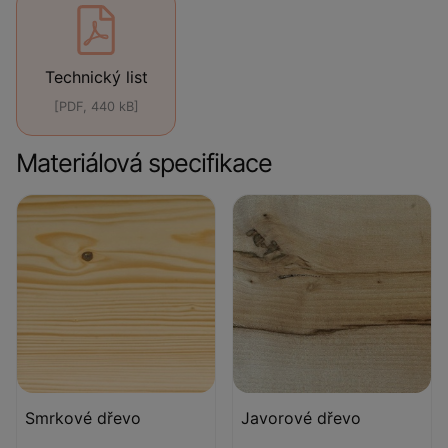
Technický list
[PDF, 440 kB]
Materiálová specifikace
Smrkové dřevo
Javorové dřevo