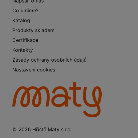
Napsali o nás
Co umíme?
Katalog
Produkty skladem
Certifikace
Kontakty
Zásady ochrany osobních údajů
Nastavení cookies
© 2026 Hřiště Maty s.r.o.