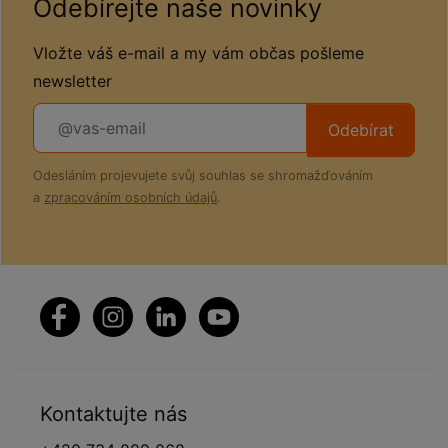
Odebírejte naše novinky
Vložte váš e-mail a my vám občas pošleme
newsletter
Odebírat
Odesláním projevujete svůj souhlas se shromažďováním
a
zpracováním osobních údajů
.
Kontaktujte nás