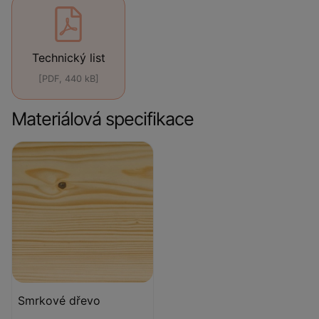
Technický list
[PDF, 440 kB]
Materiálová specifikace
Smrkové dřevo