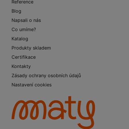
Reference
Blog
Napsali o nás
Co umíme?
Katalog
Produkty skladem
Certifikace
Kontakty
Zásady ochrany osobních údajů
Nastavení cookies