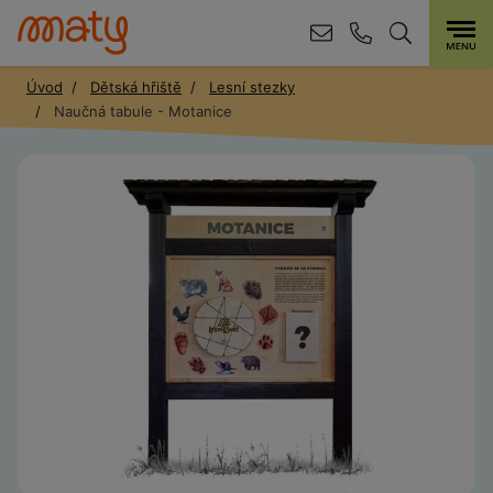
Úvod
Dětská hřiště
Lesní stezky
Naučná tabule - Motanice