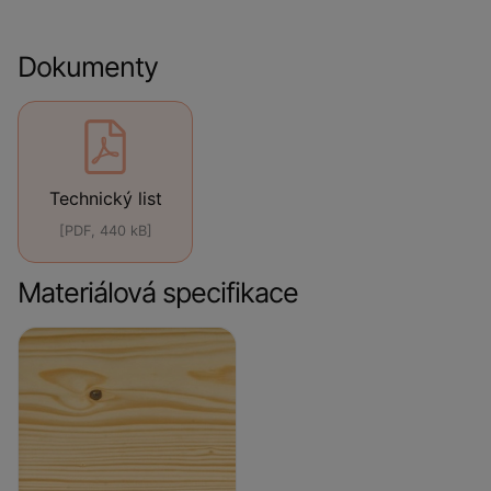
Dokumenty
Technický list
[PDF, 440 kB]
Materiálová specifikace