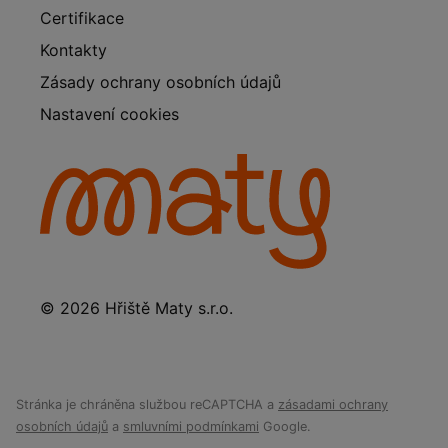
Certifikace
Kontakty
Zásady ochrany osobních údajů
Nastavení cookies
© 2026 Hřiště Maty s.r.o.
Stránka je chráněna službou reCAPTCHA a
zásadami ochrany
osobních údajů
a
smluvními podmínkami
Google.