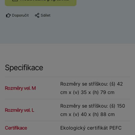
Doporučit
Sdílet
Specifikace
Rozměry se stříškou: (š) 42
Rozměry vel. M
cm x (v) 35 x (h) 79 cm
Rozměry se stříškou: (š) 150
Rozměry vel. L
cm x (v) 40 x (h) 88 cm
Certifikace
Ekologický certifikát PEFC