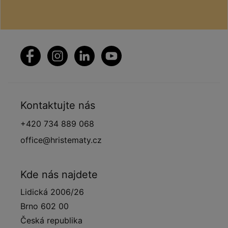
Kontaktujte nás
+420 734 889 068
office@hristematy.cz
Kde nás najdete
Lidická 2006/26
Brno 602 00
Česká republika