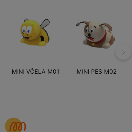
MINI VČELA M01
MINI PES M02