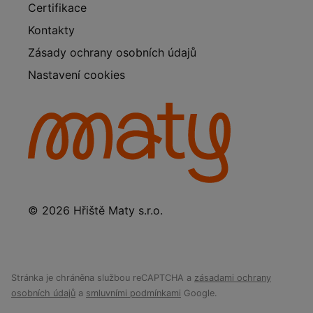
Certifikace
Kontakty
Zásady ochrany osobních údajů
Nastavení cookies
© 2026 Hřiště Maty s.r.o.
Stránka je chráněna službou reCAPTCHA a
zásadami ochrany
osobních údajů
a
smluvními podmínkami
Google.