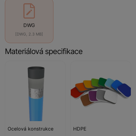
DWG
[DWG, 2.3 MB]
Materiálová specifikace
Ocelová konstrukce
HDPE