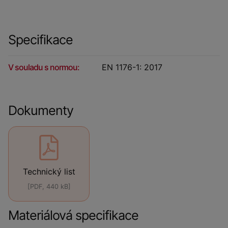
Specifikace
V souladu s normou:
EN 1176-1: 2017
Dokumenty
Technický list
[PDF, 440 kB]
Materiálová specifikace