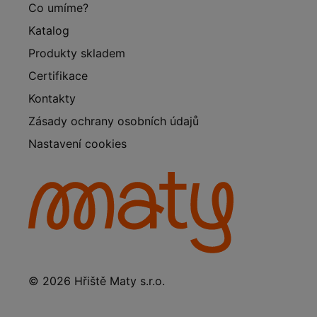
Co umíme?
Katalog
Produkty skladem
Certifikace
Kontakty
Zásady ochrany osobních údajů
Nastavení cookies
© 2026 Hřiště Maty s.r.o.