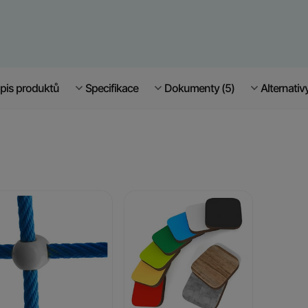
pis produktů
Specifikace
Dokumenty (5)
Alternativ