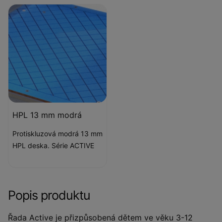
HPL 13 mm modrá
Protiskluzová modrá 13 mm
HPL deska. Série ACTIVE
Popis produktu
Řada Active je přizpůsobená dětem ve věku 3-12