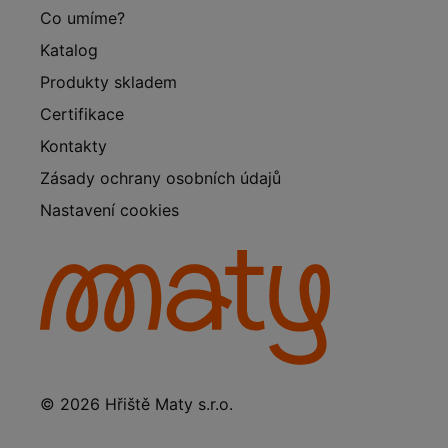
Co umíme?
Katalog
Produkty skladem
Certifikace
Kontakty
Zásady ochrany osobních údajů
Nastavení cookies
© 2026 Hřiště Maty s.r.o.