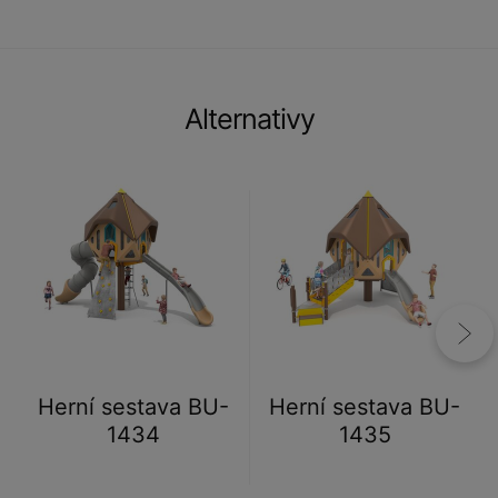
Alternativy
Herní sestava BU-
Herní sestava BU-
1434
1435