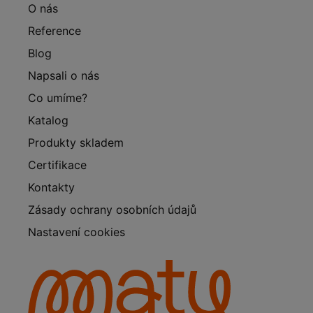
O nás
Reference
Blog
Napsali o nás
Co umíme?
Katalog
Produkty skladem
Certifikace
Kontakty
Zásady ochrany osobních údajů
Nastavení cookies