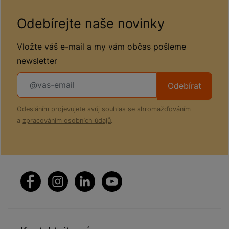
Odebírejte naše novinky
Vložte váš e-mail a my vám občas pošleme
newsletter
Odebírat
Odesláním projevujete svůj souhlas se shromažďováním
a
zpracováním osobních údajů
.