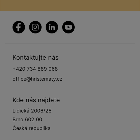
Kontaktujte nás
+420 734 889 068
office@hristematy.cz
Kde nás najdete
Lidická 2006/26
Brno 602 00
Česká republika