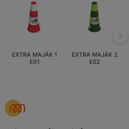
EXTRA MAJÁK 1
EXTRA MAJÁK 2
E01
E02