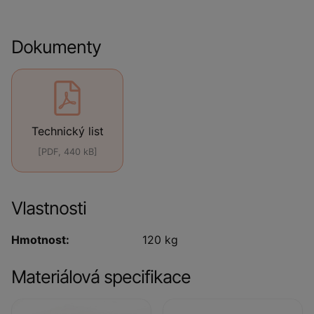
Dokumenty
Technický list
[PDF, 440 kB]
Vlastnosti
Hmotnost:
120 kg
Materiálová specifikace