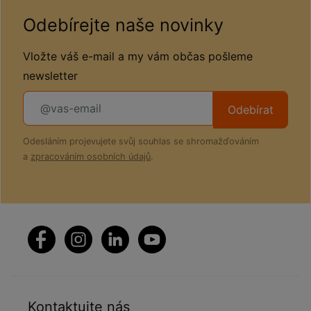
Odebírejte naše novinky
Vložte váš e-mail a my vám občas pošleme
newsletter
Odebírat
Odesláním projevujete svůj souhlas se shromažďováním
a
zpracováním osobních údajů
.
Kontaktujte nás