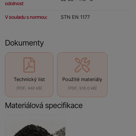
odolnost
V souladu s normou:
STN EN 1177
Dokumenty
Technický list
Použité materiály
[PDF, 440 kB]
[PDF, 516.0 kB]
Materiálová specifikace