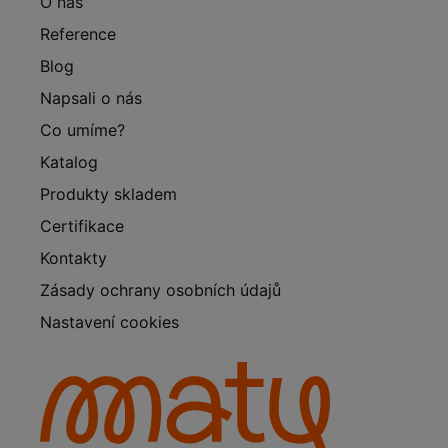
O nás
Reference
Blog
Napsali o nás
Co umíme?
Katalog
Produkty skladem
Certifikace
Kontakty
Zásady ochrany osobních údajů
Nastavení cookies