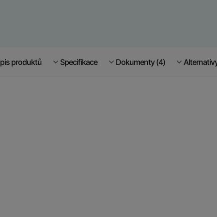
pis produktů
Specifikace
Dokumenty (4)
Alternativ