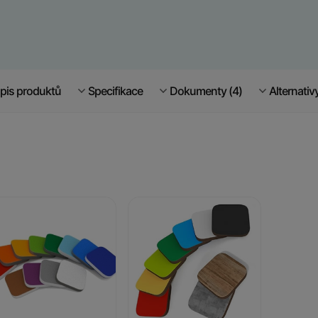
pis produktů
Specifikace
Dokumenty (4)
Alternativ