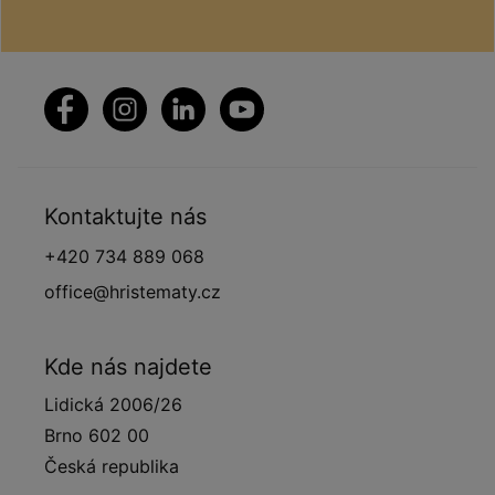
Kontaktujte nás
+420 734 889 068
office@hristematy.cz
Kde nás najdete
Lidická 2006/26
Brno 602 00
Česká republika