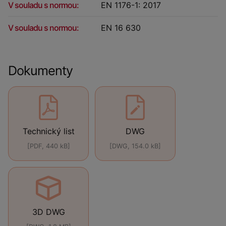
V souladu s normou:
EN 1176-1: 2017
V souladu s normou:
EN 16 630
Dokumenty
Technický list
DWG
[PDF, 440 kB]
[DWG, 154.0 kB]
3D DWG