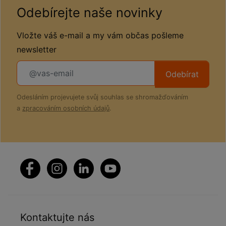
Odebírejte naše novinky
Vložte váš e-mail a my vám občas pošleme
newsletter
Odebírat
Odesláním projevujete svůj souhlas se shromažďováním
a
zpracováním osobních údajů
.
Kontaktujte nás