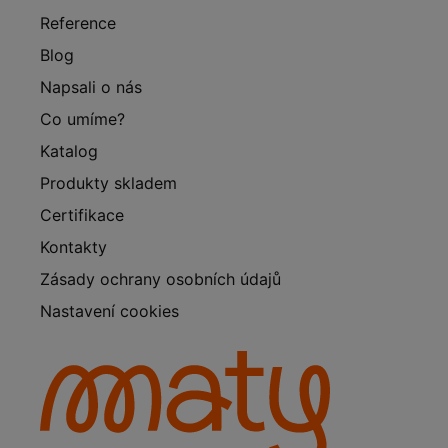
Reference
Blog
Napsali o nás
Co umíme?
Katalog
Produkty skladem
Certifikace
Kontakty
Zásady ochrany osobních údajů
Nastavení cookies