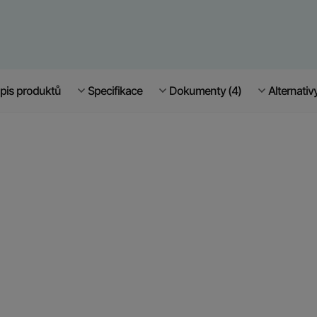
pis produktů
Specifikace
Dokumenty (4)
Alternativ