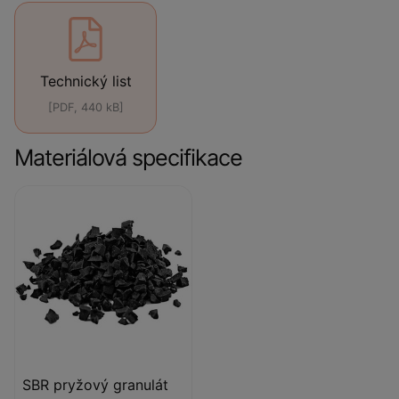
Technický list
[PDF, 440 kB]
Materiálová specifikace
SBR pryžový granulát