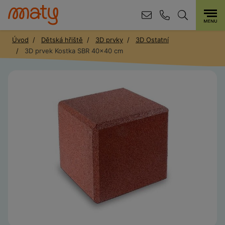
Úvod
Dětská hřiště
3D prvky
3D Ostatní
3D prvek Kostka SBR 40x40 cm