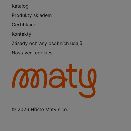
Katalog
Produkty skladem
Certifikace
Kontakty
Zásady ochrany osobních údajů
Nastavení cookies
© 2026 Hřiště Maty s.r.o.